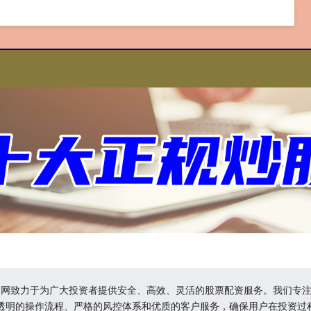
股票配资网致力于为广大投资者提供安全、高效、灵活的股票配资服务。我们
透明的操作流程、严格的风控体系和优质的客户服务，确保用户在投资过