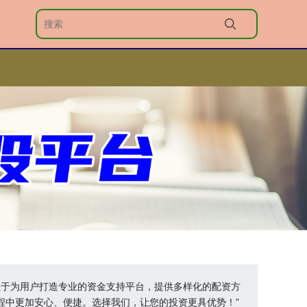
专注于为用户打造专业的资金支持平台，提供多样化的配资方
程中更加安心、便捷。选择我们，让您的投资更具优势！”