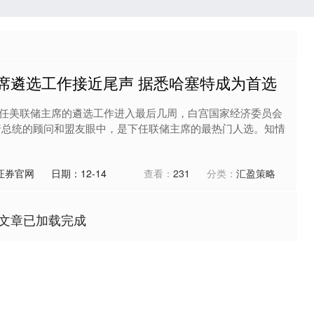
席遴选工作接近尾声 据悉哈塞特成为首选
任美联储主席的遴选工作进入最后几周，白宫国家经济委员会
普总统的顾问和盟友眼中，是下任联储主席的最热门人选。知情
证券官网
日期：12-14
查看：
231
分类：
汇盈策略
文章已加载完成