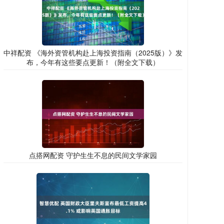
中祥配资 《海外资管机构赴上海投资指南（2025版）》发
布，今年有这些要点更新！（附全文下载）
点搭网配资 守护生生不息的民间文学家园