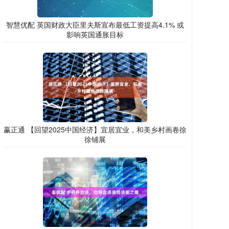
智慧优配 英国财政大臣里夫斯宣布最低工资提高4.1% 或
影响英国通胀目标
赢正通 【回望2025中国经济】宜居宜业，和美乡村画卷徐
徐铺展