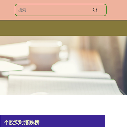
个股实时涨跌榜