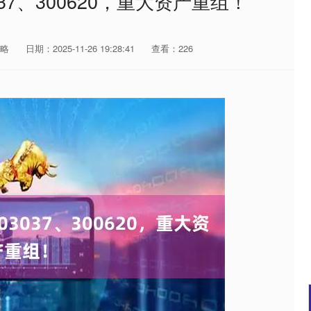
37、300620，重大资产重组！
略
日期：2025-11-26 19:28:41
查看：226