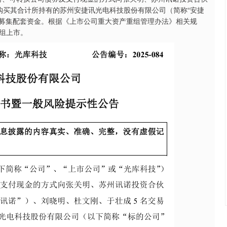
购买其合计所持有的苏州安捷讯光电科技股份有限公司（简称“安捷
股份募集配套资金。根据《上市公司重大资产重组管理办法》相关规
组上市。