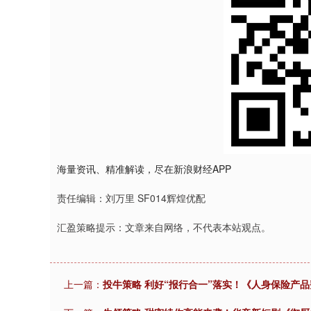
海量资讯、精准解读，尽在新浪财经APP
责任编辑：刘万里 SF014辉煌优配
汇盈策略提示：文章来自网络，不代表本站观点。
上一篇：
投牛策略 利好“报行合一”落实！《人身保险产