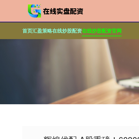
首页
汇盈策略
在线炒股配资
在线炒股配资官网