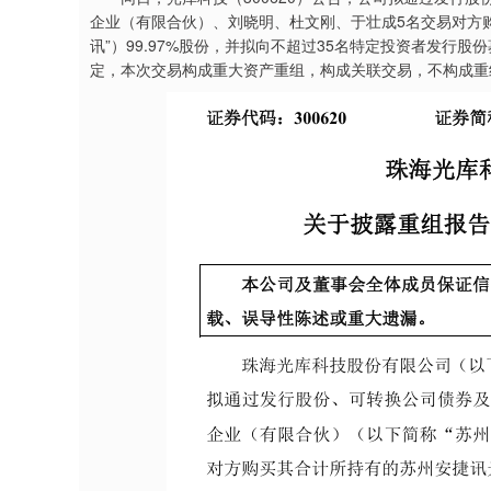
企业（有限合伙）、刘晓明、杜文刚、于壮成5名交易对方
讯”）99.97%股份，并拟向不超过35名特定投资者发行
定，本次交易构成重大资产重组，构成关联交易，不构成重