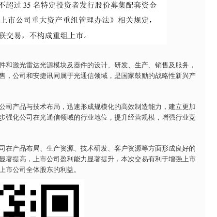
和激光雷达光源模块及器件的设计、研发、生产、销售及服务，
售，公司和安捷讯同属于光通信领域，是国家鼓励的战略性新兴产
司产品与技术布局，迅速形成规模化的高效制造能力，建立更加
步强化公司在光通信领域的行业地位，提升经营规模，增强行业竞
在产品布局、生产资源、技术研发、客户资源等方面形成良好的
显著提高，上市公司盈利能力显著提升，本次交易有利于增强上市
上市公司全体股东的利益。