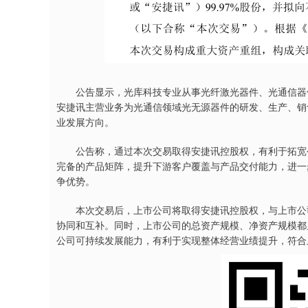
公告显示，光库科技专业从事光纤激光器件、光通信器件
安捷讯主营业务为光通信领域光无源器件的研发、生产、销
业发展方向。
公告称，通过本次交易取得安捷讯控股权，有利于拓宽公
完备的产品矩阵，提升下游客户覆盖与产品交付能力，进一
争优势。
本次交易后，上市公司将取得安捷讯控股权，与上市公司
协同和互补。同时，上市公司的总资产规模、净资产规模都
公司可持续发展能力，有利于实现整体经营业绩提升，符合