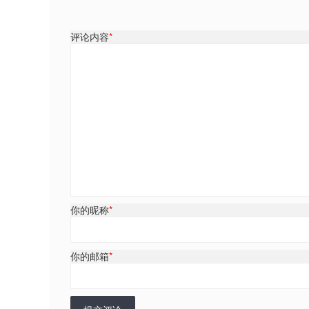
评论内容
*
你的昵称
*
你的邮箱
*