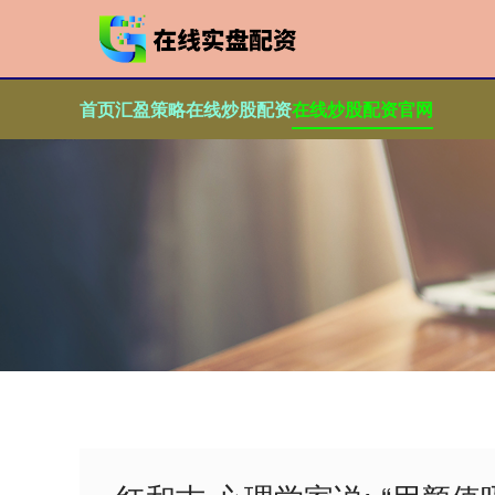
首页
汇盈策略
在线炒股配资
在线炒股配资官网