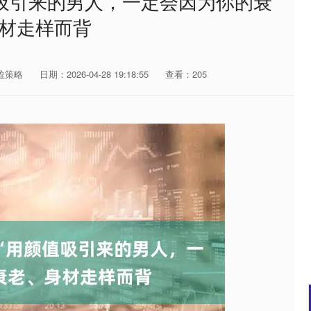
值吸引来的男人，一定会因为你的衰
材走样而背
盈策略
日期：2026-04-28 19:18:55
查看：205