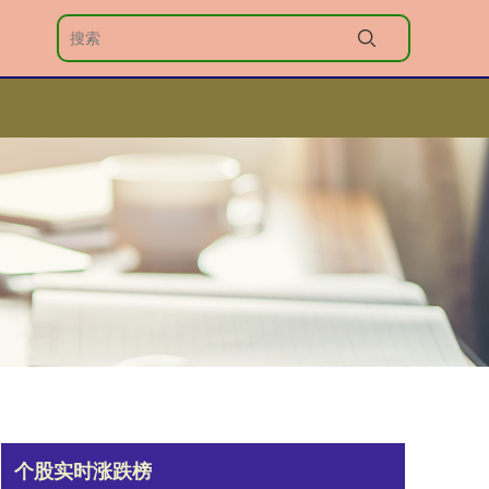
个股实时涨跌榜