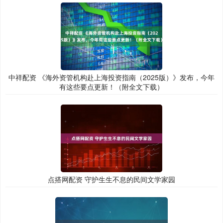
中祥配资 《海外资管机构赴上海投资指南（2025版）》发布，今年
有这些要点更新！（附全文下载）
点搭网配资 守护生生不息的民间文学家园