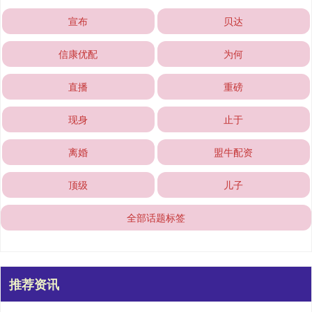
宣布
贝达
信康优配
为何
直播
重磅
现身
止于
离婚
盟牛配资
顶级
儿子
全部话题标签
推荐资讯