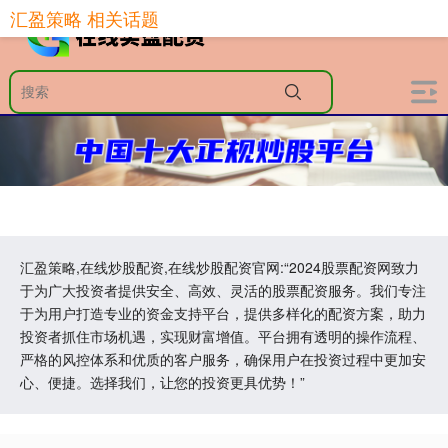
汇盈策略 相关话题
汇盈策略,在线炒股配资,在线炒股配资官网:“2024股票配资网致力
于为广大投资者提供安全、高效、灵活的股票配资服务。我们专注
于为用户打造专业的资金支持平台，提供多样化的配资方案，助力
投资者抓住市场机遇，实现财富增值。平台拥有透明的操作流程、
严格的风控体系和优质的客户服务，确保用户在投资过程中更加安
心、便捷。选择我们，让您的投资更具优势！”