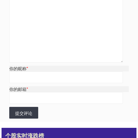
你的昵称
*
你的邮箱
*
提交评论
个股实时涨跌榜