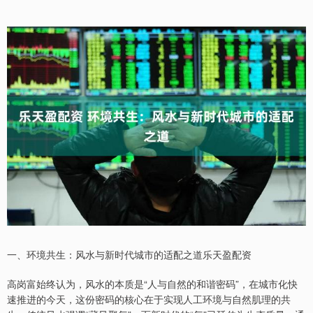
一、环境共生：风水与新时代城市的适配之道乐天盈配资
高岗富始终认为，风水的本质是“人与自然的和谐密码”，在城市化快
速推进的今天，这份密码的核心在于实现人工环境与自然肌理的共