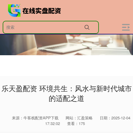
乐天盈配资 环境共生：风水与新时代城市
的适配之道
来源：牛客栈配资APP下载
网站：汇盈策略
日期：2025-12-04
17:32:02
查看：175