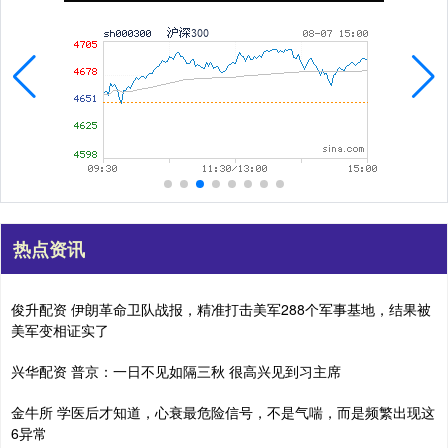
热点资讯
俊升配资 伊朗革命卫队战报，精准打击美军288个军事基地，结果被
美军变相证实了
兴华配资 普京：一日不见如隔三秋 很高兴见到习主席
金牛所 学医后才知道，心衰最危险信号，不是气喘，而是频繁出现这
6异常