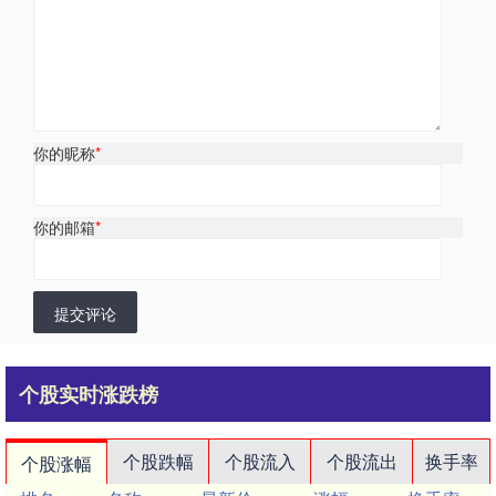
你的昵称
*
你的邮箱
*
提交评论
个股实时涨跌榜
个股跌幅
个股流入
个股流出
换手率
个股涨幅