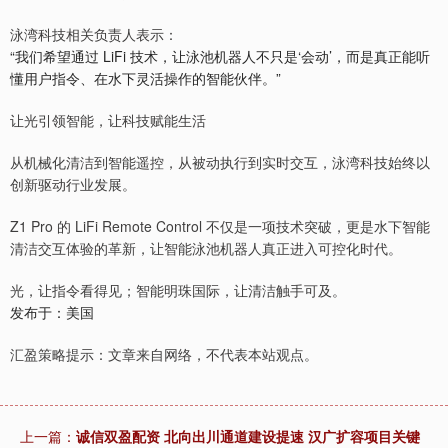
泳湾科技相关负责人表示：
“我们希望通过 LiFi 技术，让泳池机器人不只是‘会动’，而是真正能听
懂用户指令、在水下灵活操作的智能伙伴。”
让光引领智能，让科技赋能生活
从机械化清洁到智能遥控，从被动执行到实时交互，泳湾科技始终以
创新驱动行业发展。
Z1 Pro 的 LiFi Remote Control 不仅是一项技术突破，更是水下智能
清洁交互体验的革新，让智能泳池机器人真正进入可控化时代。
光，让指令看得见；智能明珠国际，让清洁触手可及。
发布于：美国
汇盈策略提示：文章来自网络，不代表本站观点。
上一篇：
诚信双盈配资 北向出川通道建设提速 汉广扩容项目关键