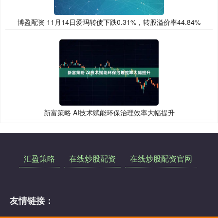
博盈配资 11月14日爱玛转债下跌0.31%，转股溢价率44.84%
新富策略 AI技术赋能环保治理效率大幅提升
汇盈策略
在线炒股配资
在线炒股配资官网
友情链接：