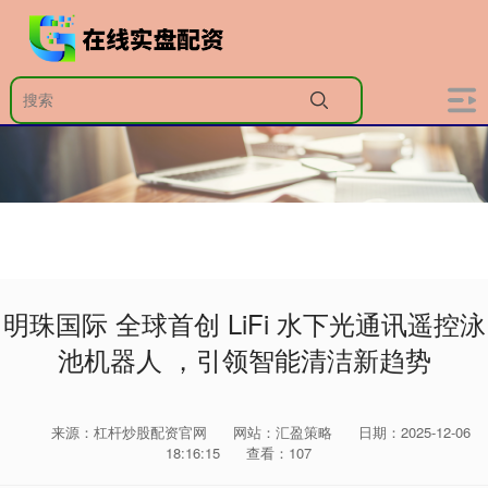
明珠国际 全球首创 LiFi 水下光通讯遥控泳
池机器人 ，引领智能清洁新趋势
来源：杠杆炒股配资官网
网站：汇盈策略
日期：2025-12-06
18:16:15
查看：107