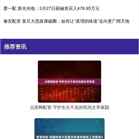
爱一配 新光光电：3月27日获融资买入478.95万元
秦安配资 复旦大思政课破圈：如何让“真理的味道”走向更广阔天地
推荐资讯
点搭网配资 守护生生不息的民间文学家园