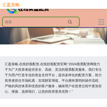
汇盈策略
汇盈策略,在线炒股配资,在线炒股配资官网:“2024股票配资网致力
于为广大投资者提供安全、高效、灵活的股票配资服务。我们专注
于为用户打造专业的资金支持平台，提供多样化的配资方案，助力
投资者抓住市场机遇，实现财富增值。平台拥有透明的操作流程、
严格的风控体系和优质的客户服务，确保用户在投资过程中更加安
心、便捷。选择我们，让您的投资更具优势！”