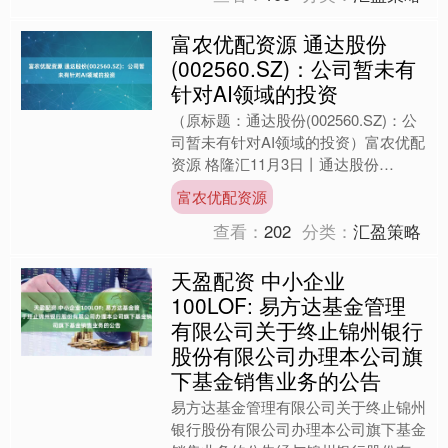
富农优配资源 通达股份
(002560.SZ)：公司暂未有
针对AI领域的投资
（原标题：通达股份(002560.SZ)：公
司暂未有针对AI领域的投资）富农优配
资源 格隆汇11月3日丨通达股份
(002560.SZ)在投资者互动平台表示，
富农优配资源
公司....
查看：
202
分类：
汇盈策略
天盈配资 中小企业
100LOF: 易方达基金管理
有限公司关于终止锦州银行
股份有限公司办理本公司旗
下基金销售业务的公告
易方达基金管理有限公司关于终止锦州
银行股份有限公司办理本公司旗下基金